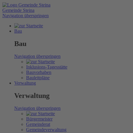
Gemeinde Steina
Navigation überspringen
Bau
Bau
Navigation überspringen
Inklusions-Tagesstätte
Bauvorhaben
Bauleitpläne
Verwaltung
Verwaltung
Navigation überspringen
Bürgermeister
Gemeinderat
Gemeindeverwaltung