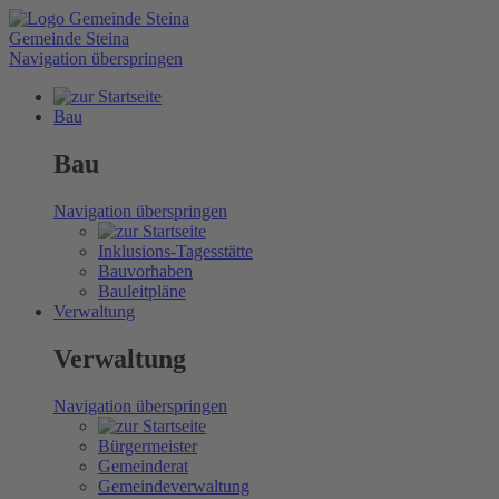
Gemeinde Steina
Navigation überspringen
Bau
Bau
Navigation überspringen
Inklusions-Tagesstätte
Bauvorhaben
Bauleitpläne
Verwaltung
Verwaltung
Navigation überspringen
Bürgermeister
Gemeinderat
Gemeindeverwaltung