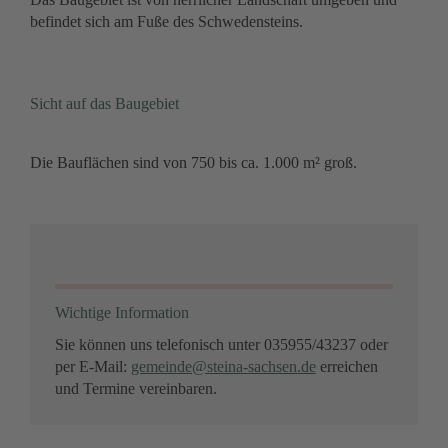
befindet sich am Fuße des Schwedensteins.
Sicht auf das Baugebiet
Die Bauflächen sind von 750 bis ca. 1.000 m² groß.
Wichtige Information
Sie können uns telefonisch unter 035955/43237 oder
per E-Mail:
gemeinde@steina-sachsen.de
erreichen
und Termine vereinbaren.