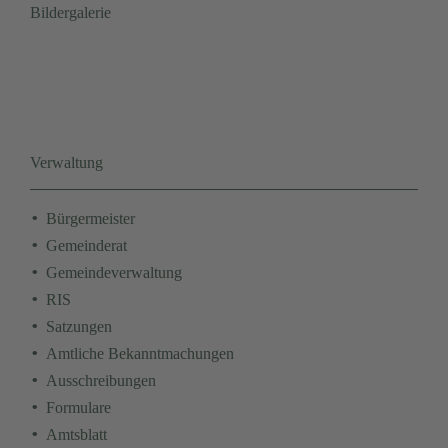
Bildergalerie
Verwaltung
Navigation
Bürgermeister
überspringen
Gemeinderat
Gemeindeverwaltung
RIS
Satzungen
Amtliche Bekanntmachungen
Ausschreibungen
Formulare
Amtsblatt