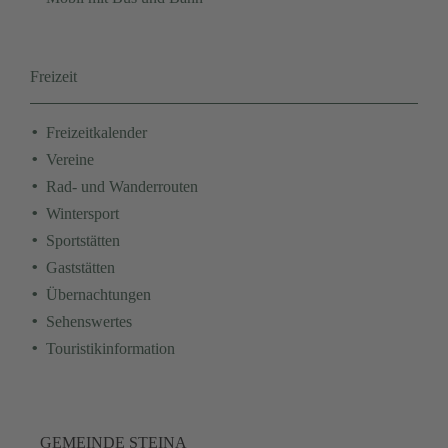
Freizeit
Navigation
Freizeitkalender
überspringen
Vereine
Rad- und Wanderrouten
Wintersport
Sportstätten
Gaststätten
Übernachtungen
Sehenswertes
Touristikinformation
GEMEINDE STEINA