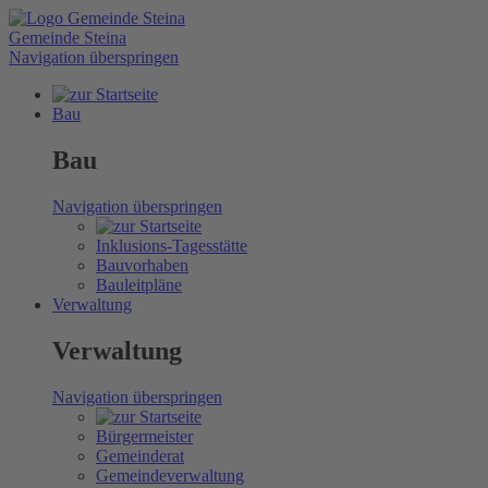
Gemeinde Steina
Navigation überspringen
Bau
Bau
Navigation überspringen
Inklusions-Tagesstätte
Bauvorhaben
Bauleitpläne
Verwaltung
Verwaltung
Navigation überspringen
Bürgermeister
Gemeinderat
Gemeindeverwaltung