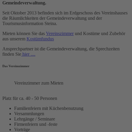
Gemeindeverwaltung.
Seit Oktober 2013 befinden sich im Erdgeschoss des Vereinshauses
die Räumlichkeiten der Gemeindeverwaltung und der
Tourismusinformation Steina.
Mieten können Sie das
Vereinszimmer
und Kostüme und Zubehör
aus unserem
Kostümfundus
Ansprechpartner ist die Gemeindeverwaltung, die Sprechzeiten
finden Sie
hier ....
Das Vereinszimmer
Vereinzimmer zum Mieten
Platz für ca. 40 - 50 Personen
Familienfeiern mit Küchenbenutzung
Versammlungen
Lehrgänge / Seminare
Firmenfeiern und -feste
Vorträge