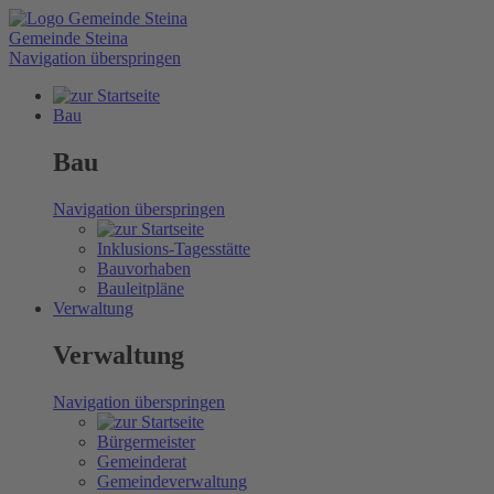
Gemeinde Steina
Navigation überspringen
Bau
Bau
Navigation überspringen
Inklusions-Tagesstätte
Bauvorhaben
Bauleitpläne
Verwaltung
Verwaltung
Navigation überspringen
Bürgermeister
Gemeinderat
Gemeindeverwaltung