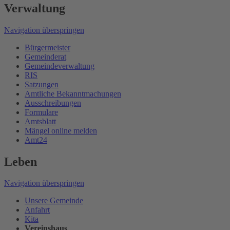
Verwaltung
Navigation überspringen
Bürgermeister
Gemeinderat
Gemeindeverwaltung
RIS
Satzungen
Amtliche Bekanntmachungen
Ausschreibungen
Formulare
Amtsblatt
Mängel online melden
Amt24
Leben
Navigation überspringen
Unsere Gemeinde
Anfahrt
Kita
Vereinshaus