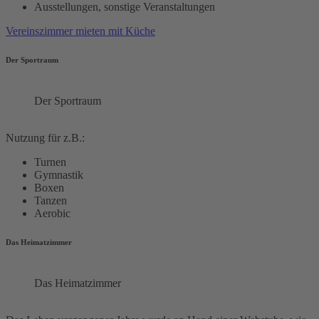
Ausstellungen, sonstige Veranstaltungen
Vereinszimmer mieten mit Küche
Der Sportraum
Der Sportraum
Nutzung für z.B.:
Turnen
Gymnastik
Boxen
Tanzen
Aerobic
Das Heimatzimmer
Das Heimatzimmer