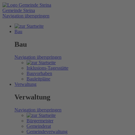
Gemeinde Steina
Navigation überspringen
Bau
Bau
Navigation überspringen
Inklusions-Tagesstätte
Bauvorhaben
Bauleitpläne
Verwaltung
Verwaltung
Navigation überspringen
Bürgermeister
Gemeinderat
Gemeindeverwaltung