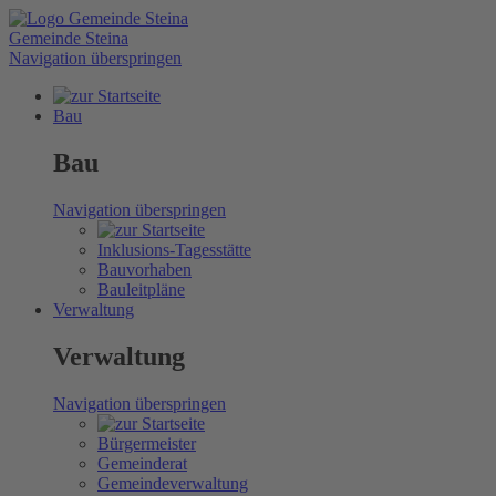
Gemeinde Steina
Navigation überspringen
Bau
Bau
Navigation überspringen
Inklusions-Tagesstätte
Bauvorhaben
Bauleitpläne
Verwaltung
Verwaltung
Navigation überspringen
Bürgermeister
Gemeinderat
Gemeindeverwaltung