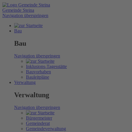
Gemeinde Steina
Navigation überspringen
Bau
Bau
Navigation überspringen
Inklusions-Tagesstätte
Bauvorhaben
Bauleitpläne
Verwaltung
Verwaltung
Navigation überspringen
Bürgermeister
Gemeinderat
Gemeindeverwaltung