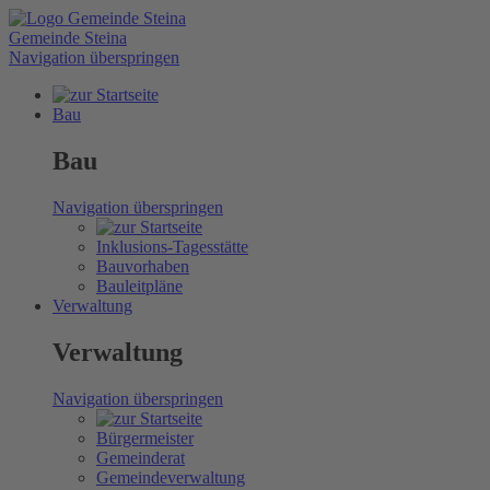
Gemeinde Steina
Navigation überspringen
Bau
Bau
Navigation überspringen
Inklusions-Tagesstätte
Bauvorhaben
Bauleitpläne
Verwaltung
Verwaltung
Navigation überspringen
Bürgermeister
Gemeinderat
Gemeindeverwaltung