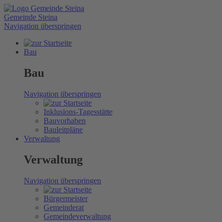
Gemeinde Steina
Navigation überspringen
Bau
Bau
Navigation überspringen
Inklusions-Tagesstätte
Bauvorhaben
Bauleitpläne
Verwaltung
Verwaltung
Navigation überspringen
Bürgermeister
Gemeinderat
Gemeindeverwaltung