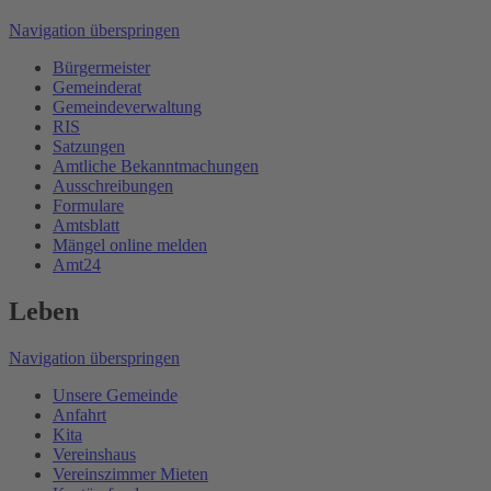
Navigation überspringen
Bürgermeister
Gemeinderat
Gemeindeverwaltung
RIS
Satzungen
Amtliche Bekanntmachungen
Ausschreibungen
Formulare
Amtsblatt
Mängel online melden
Amt24
Leben
Navigation überspringen
Unsere Gemeinde
Anfahrt
Kita
Vereinshaus
Vereinszimmer Mieten