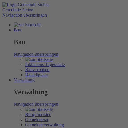
Gemeinde Steina
Navigation überspringen
Bau
Bau
Navigation überspringen
Inklusions-Tagesstätte
Bauvorhaben
Bauleitpläne
Verwaltung
Verwaltung
Navigation überspringen
Bürgermeister
Gemeinderat
Gemeindeverwaltung