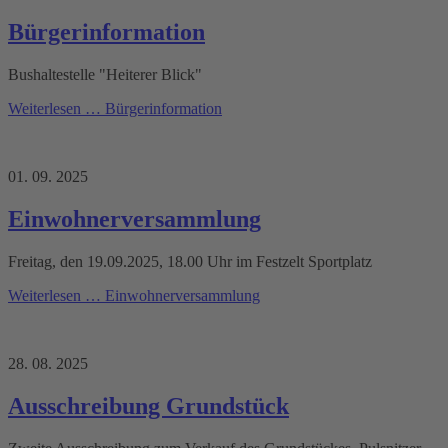
Bürgerinformation
Bushaltestelle "Heiterer Blick"
Weiterlesen …
Bürgerinformation
01. 09. 2025
Einwohnerversammlung
Freitag, den 19.09.2025, 18.00 Uhr im Festzelt Sportplatz
Weiterlesen …
Einwohnerversammlung
28. 08. 2025
Ausschreibung Grundstück