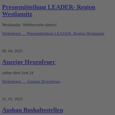
Pressemitteilung LEADER- Region
Westlausitz
Westlausitz- Wettbewerbe starten!
Weiterlesen …
Pressemitteilung LEADER- Region Westlausitz
09. 04. 2025
Anzeige Hexenfeuer
online über Amt 24
Weiterlesen …
Anzeige Hexenfeuer
31. 03. 2025
Ausbau Bushaltestellen