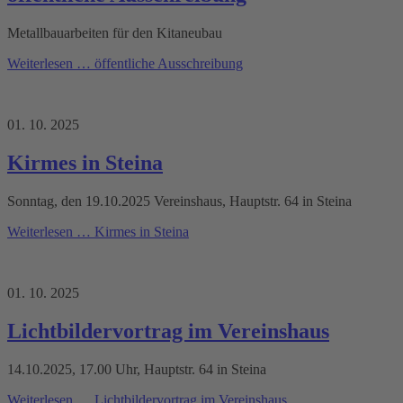
Metallbauarbeiten für den Kitaneubau
Weiterlesen …
öffentliche Ausschreibung
01. 10. 2025
Kirmes in Steina
Sonntag, den 19.10.2025 Vereinshaus, Hauptstr. 64 in Steina
Weiterlesen …
Kirmes in Steina
01. 10. 2025
Lichtbildervortrag im Vereinshaus
14.10.2025, 17.00 Uhr, Hauptstr. 64 in Steina
Weiterlesen …
Lichtbildervortrag im Vereinshaus