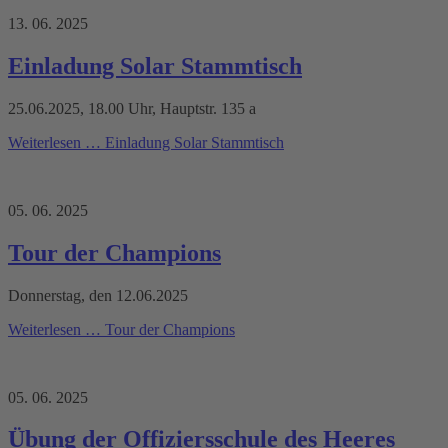
13. 06. 2025
Einladung Solar Stammtisch
25.06.2025, 18.00 Uhr, Hauptstr. 135 a
Weiterlesen …
Einladung Solar Stammtisch
05. 06. 2025
Tour der Champions
Donnerstag, den 12.06.2025
Weiterlesen …
Tour der Champions
05. 06. 2025
Übung der Offiziersschule des Heeres