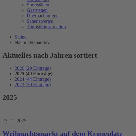
Sportstätten
Gaststätten
Übernachtungen
Sehenswertes
Touristikinformation
Steina
Nachrichtenarchiv
Aktuelles nach Jahren sortiert
2026 (29 Einträge)
2025 (49 Einträge)
2024 (44 Einträge)
2023 (30 Einträge)
2025
27. 11. 2025
Weihnachtsmarkt auf dem Kroneplatz