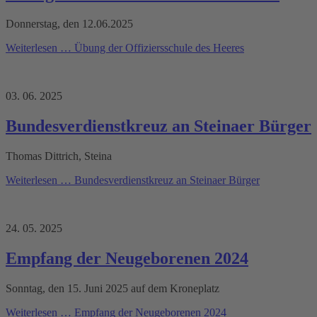
Donnerstag, den 12.06.2025
Weiterlesen …
Übung der Offiziersschule des Heeres
03. 06. 2025
Bundesverdienstkreuz an Steinaer Bürger
Thomas Dittrich, Steina
Weiterlesen …
Bundesverdienstkreuz an Steinaer Bürger
24. 05. 2025
Empfang der Neugeborenen 2024
Sonntag, den 15. Juni 2025 auf dem Kroneplatz
Weiterlesen …
Empfang der Neugeborenen 2024