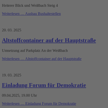
Heiterer Blick und Weißbach Steig 4
Weiterlesen …
Ausbau Bushaltestellen
20. 03. 2025
Altstoffcontainer auf der Hauptstraße
Umsetzung auf Parkplatz An der Weißbach
Weiterlesen …
Altstoffcontainer auf der Hauptstraße
19. 03. 2025
Einladung Forum für Demokratie
09.04.2025, 19.00 Uhr
Weiterlesen …
Einladung Forum für Demokratie