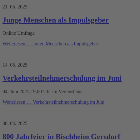
21. 05. 2025
Junge Menschen als Impulsgeber
Online Umfrage
Weiterlesen …
Junge Menschen als Impulsgeber
14. 05. 2025
Verkehrsteilnehmerschulung im Juni
04. Juni 2025,19.00 Uhr im Vereinshaus
Weiterlesen …
Verkehrsteilnehmerschulung im Juni
30. 04. 2025
800 Jahrfeier in Bischheim Gersdorf