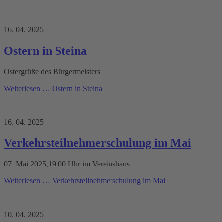
16. 04. 2025
Ostern in Steina
Ostergrüße des Bürgermeisters
Weiterlesen …
Ostern in Steina
16. 04. 2025
Verkehrsteilnehmerschulung im Mai
07. Mai 2025,19.00 Uhr im Vereinshaus
Weiterlesen …
Verkehrsteilnehmerschulung im Mai
10. 04. 2025