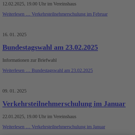
12.02.2025, 19.00 Uhr im Vereinshaus
Weiterlesen …
Verkehrsteilnehmerschulung im Februar
16. 01. 2025
Bundestagswahl am 23.02.2025
Informationen zur Briefwahl
Weiterlesen …
Bundestagswahl am 23.02.2025
09. 01. 2025
Verkehrsteilnehmerschulung im Januar
22.01.2025, 19.00 Uhr im Vereinshaus
Weiterlesen …
Verkehrsteilnehmerschulung im Januar