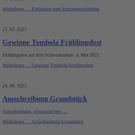
Weiterlesen …
Einladung zum Seniorennachmittag
15. 07. 2025
Gewinne Tombola Frühlingsfest
Frühlingsfest auf dem Schwedenstein 4. Mai 2025
Weiterlesen …
Gewinne Tombola Frühlingsfest
24. 06. 2025
Ausschreibung Grundstück
Ausschreibung, download hier ....
Weiterlesen …
Ausschreibung Grundstück