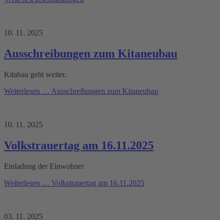
10. 11. 2025
Ausschreibungen zum Kitaneubau
Kitabau geht weiter.
Weiterlesen …
Ausschreibungen zum Kitaneubau
10. 11. 2025
Volkstrauertag am 16.11.2025
Einladung der Einwohner
Weiterlesen …
Volkstrauertag am 16.11.2025
03. 11. 2025