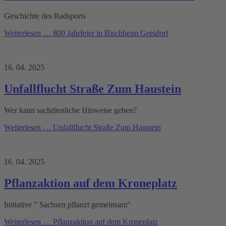
Geschichte des Radsports
Weiterlesen …
800 Jahrfeier in Bischheim Gersdorf
16. 04. 2025
Unfallflucht Straße Zum Haustein
Wer kann sachdienliche Hinweise geben?
Weiterlesen …
Unfallflucht Straße Zum Haustein
16. 04. 2025
Pflanzaktion auf dem Kroneplatz
Initiative " Sachsen pflanzt gemeinsam"
Weiterlesen …
Pflanzaktion auf dem Kroneplatz