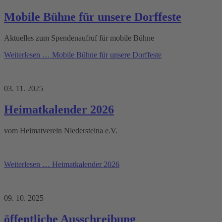
Mobile Bühne für unsere Dorffeste
Aktuelles zum Spendenaufruf für mobile Bühne
Weiterlesen …
Mobile Bühne für unsere Dorffeste
03. 11. 2025
Heimatkalender 2026
vom Heimatverein Niedersteina e.V.
Weiterlesen …
Heimatkalender 2026
09. 10. 2025
öffentliche Ausschreibung