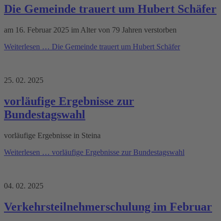
Die Gemeinde trauert um Hubert Schäfer
am 16. Februar 2025 im Alter von 79 Jahren verstorben
Weiterlesen …
Die Gemeinde trauert um Hubert Schäfer
25. 02. 2025
vorläufige Ergebnisse zur
Bundestagswahl
vorläufige Ergebnisse in Steina
Weiterlesen …
vorläufige Ergebnisse zur Bundestagswahl
04. 02. 2025
Verkehrsteilnehmerschulung im Februar