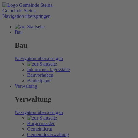
Gemeinde Steina
Navigation überspringen
Bau
Bau
Navigation überspringen
Inklusions-Tagesstätte
Bauvorhaben
Bauleitpläne
Verwaltung
Verwaltung
Navigation überspringen
Bürgermeister
Gemeinderat
Gemeindeverwaltung