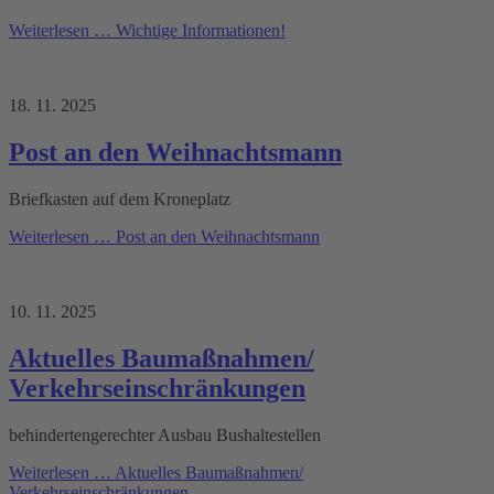
Weiterlesen …
Wichtige Informationen!
18. 11. 2025
Post an den Weihnachtsmann
Briefkasten auf dem Kroneplatz
Weiterlesen …
Post an den Weihnachtsmann
10. 11. 2025
Aktuelles Baumaßnahmen/
Verkehrseinschränkungen
behindertengerechter Ausbau Bushaltestellen
Weiterlesen …
Aktuelles Baumaßnahmen/
Verkehrseinschränkungen