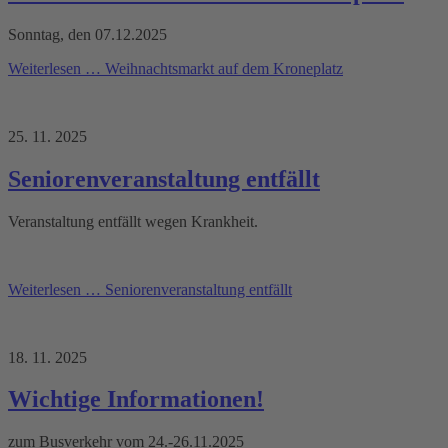
Sonntag, den 07.12.2025
Weiterlesen …
Weihnachtsmarkt auf dem Kroneplatz
25. 11. 2025
Seniorenveranstaltung entfällt
Veranstaltung entfällt wegen Krankheit.
Weiterlesen …
Seniorenveranstaltung entfällt
18. 11. 2025
Wichtige Informationen!
zum Busverkehr vom 24.-26.11.2025