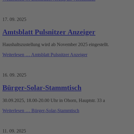
17. 09. 2025
Amtsblatt Pulsnitzer Anzeiger
Haushaltszustellung wird ab November 2025 eingestellt.
Weiterlesen …
Amtsblatt Pulsnitzer Anzeiger
16. 09. 2025
Bürger-Solar-Stammtisch
30.09.2025, 18.00-20.00 Uhr in Ohorn, Hauptstr. 33 a
Weiterlesen …
Bürger-Solar-Stammtisch
11. 09. 2025