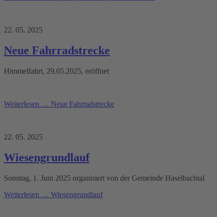
22. 05. 2025
Neue Fahrradstrecke
Himmelfahrt, 29.05.2025, eröffnet
Weiterlesen …
Neue Fahrradstrecke
22. 05. 2025
Wiesengrundlauf
Sonntag, 1. Juni 2025 organisiert von der Gemeinde Haselbachtal
Weiterlesen …
Wiesengrundlauf