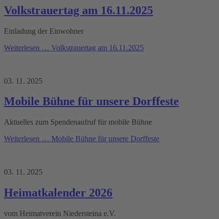
Volkstrauertag am 16.11.2025
Einladung der Einwohner
Weiterlesen …
Volkstrauertag am 16.11.2025
03. 11. 2025
Mobile Bühne für unsere Dorffeste
Aktuelles zum Spendenaufruf für mobile Bühne
Weiterlesen …
Mobile Bühne für unsere Dorffeste
03. 11. 2025
Heimatkalender 2026
vom Heimatverein Niedersteina e.V.