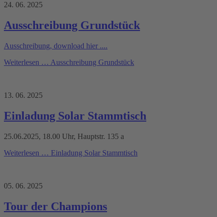
24. 06. 2025
Ausschreibung Grundstück
Ausschreibung, download hier ....
Weiterlesen …
Ausschreibung Grundstück
13. 06. 2025
Einladung Solar Stammtisch
25.06.2025, 18.00 Uhr, Hauptstr. 135 a
Weiterlesen …
Einladung Solar Stammtisch
05. 06. 2025
Tour der Champions