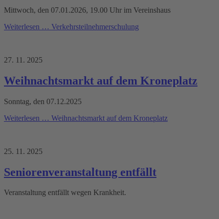
Mittwoch, den 07.01.2026, 19.00 Uhr im Vereinshaus
Weiterlesen …
Verkehrsteilnehmerschulung
27. 11. 2025
Weihnachtsmarkt auf dem Kroneplatz
Sonntag, den 07.12.2025
Weiterlesen …
Weihnachtsmarkt auf dem Kroneplatz
25. 11. 2025
Seniorenveranstaltung entfällt
Veranstaltung entfällt wegen Krankheit.