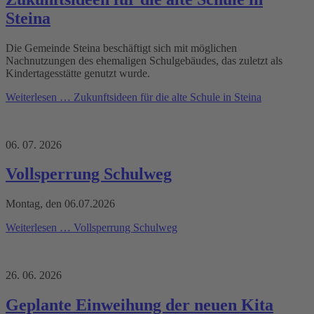
Steina
Die Gemeinde Steina beschäftigt sich mit möglichen
Nachnutzungen des ehemaligen Schulgebäudes, das zuletzt als
Kindertagesstätte genutzt wurde.
Weiterlesen …
Zukunftsideen für die alte Schule in Steina
06. 07. 2026
Vollsperrung Schulweg
Montag, den 06.07.2026
Weiterlesen …
Vollsperrung Schulweg
26. 06. 2026
Geplante Einweihung der neuen Kita