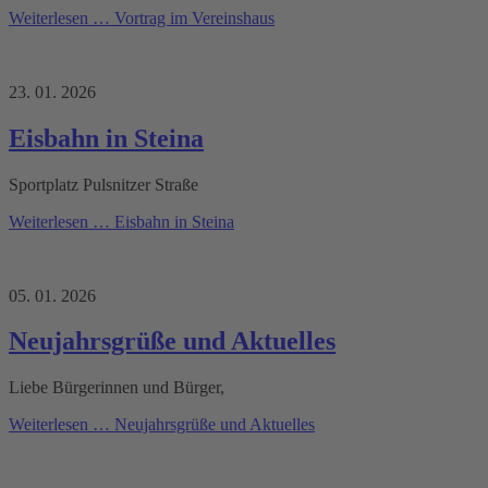
Weiterlesen …
Vortrag im Vereinshaus
23. 01. 2026
Eisbahn in Steina
Sportplatz Pulsnitzer Straße
Weiterlesen …
Eisbahn in Steina
05. 01. 2026
Neujahrsgrüße und Aktuelles
Liebe Bürgerinnen und Bürger,
Weiterlesen …
Neujahrsgrüße und Aktuelles