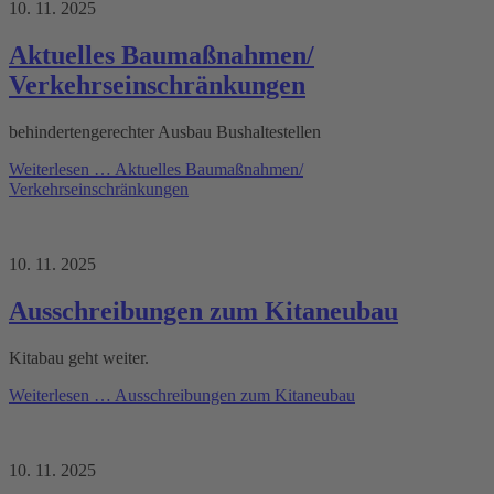
10. 11. 2025
Aktuelles Baumaßnahmen/
Verkehrseinschränkungen
behindertengerechter Ausbau Bushaltestellen
Weiterlesen …
Aktuelles Baumaßnahmen/
Verkehrseinschränkungen
10. 11. 2025
Ausschreibungen zum Kitaneubau
Kitabau geht weiter.
Weiterlesen …
Ausschreibungen zum Kitaneubau
10. 11. 2025