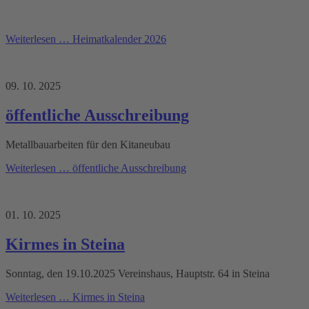
Weiterlesen …
Heimatkalender 2026
09. 10. 2025
öffentliche Ausschreibung
Metallbauarbeiten für den Kitaneubau
Weiterlesen …
öffentliche Ausschreibung
01. 10. 2025
Kirmes in Steina
Sonntag, den 19.10.2025 Vereinshaus, Hauptstr. 64 in Steina
Weiterlesen …
Kirmes in Steina