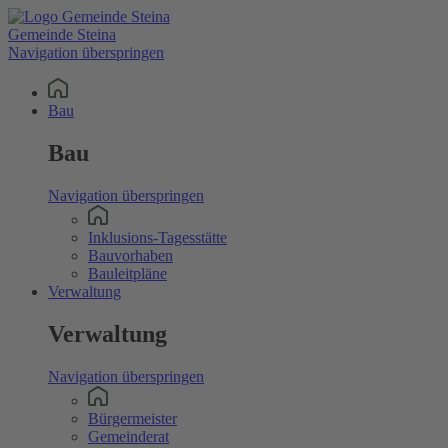
Gemeinde Steina
Navigation überspringen
Bau
Bau
Navigation überspringen
Inklusions-Tagesstätte
Bauvorhaben
Bauleitpläne
Verwaltung
Verwaltung
Navigation überspringen
Bürgermeister
Gemeinderat