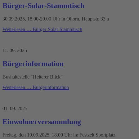
Bürger-Solar-Stammtisch
30.09.2025, 18.00-20.00 Uhr in Ohorn, Hauptstr. 33 a
Weiterlesen …
Bürger-Solar-Stammtisch
11. 09. 2025
Bürgerinformation
Bushaltestelle "Heiterer Blick"
Weiterlesen …
Bürgerinformation
01. 09. 2025
Einwohnerversammlung
Freitag, den 19.09.2025, 18.00 Uhr im Festzelt Sportplatz