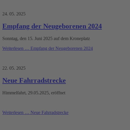
24. 05. 2025
Empfang der Neugeborenen 2024
Sonntag, den 15. Juni 2025 auf dem Kroneplatz
Weiterlesen …
Empfang der Neugeborenen 2024
22. 05. 2025
Neue Fahrradstrecke
Himmelfahrt, 29.05.2025, eröffnet
Weiterlesen …
Neue Fahrradstrecke