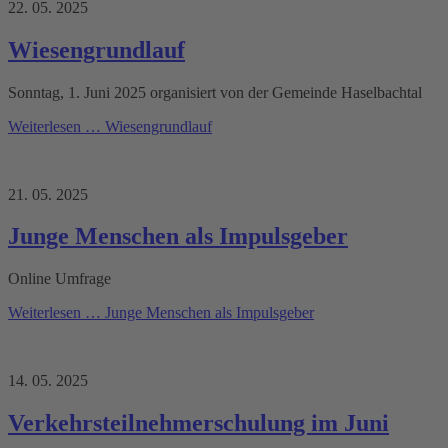
22. 05. 2025
Wiesengrundlauf
Sonntag, 1. Juni 2025 organisiert von der Gemeinde Haselbachtal
Weiterlesen …
Wiesengrundlauf
21. 05. 2025
Junge Menschen als Impulsgeber
Online Umfrage
Weiterlesen …
Junge Menschen als Impulsgeber
14. 05. 2025
Verkehrsteilnehmerschulung im Juni