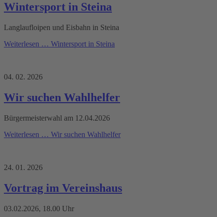
Wintersport in Steina
Langlaufloipen und Eisbahn in Steina
Weiterlesen …
Wintersport in Steina
04. 02. 2026
Wir suchen Wahlhelfer
Bürgermeisterwahl am 12.04.2026
Weiterlesen …
Wir suchen Wahlhelfer
24. 01. 2026
Vortrag im Vereinshaus
03.02.2026, 18.00 Uhr