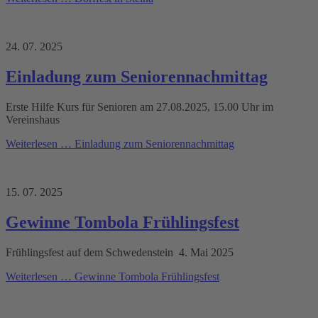
24. 07. 2025
Einladung zum Seniorennachmittag
Erste Hilfe Kurs für Senioren am 27.08.2025, 15.00 Uhr im
Vereinshaus
Weiterlesen …
Einladung zum Seniorennachmittag
15. 07. 2025
Gewinne Tombola Frühlingsfest
Frühlingsfest auf dem Schwedenstein 4. Mai 2025
Weiterlesen …
Gewinne Tombola Frühlingsfest