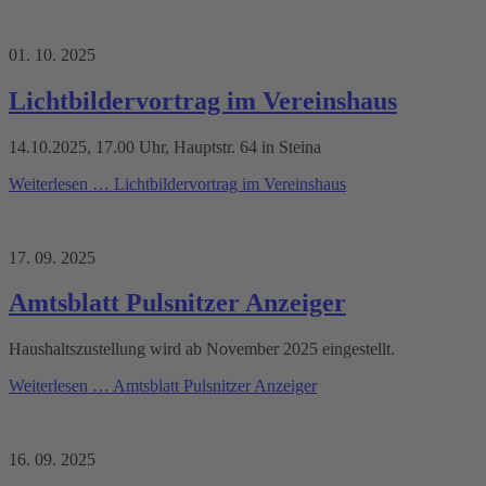
01. 10. 2025
Lichtbildervortrag im Vereinshaus
14.10.2025, 17.00 Uhr, Hauptstr. 64 in Steina
Weiterlesen …
Lichtbildervortrag im Vereinshaus
17. 09. 2025
Amtsblatt Pulsnitzer Anzeiger
Haushaltszustellung wird ab November 2025 eingestellt.
Weiterlesen …
Amtsblatt Pulsnitzer Anzeiger
16. 09. 2025