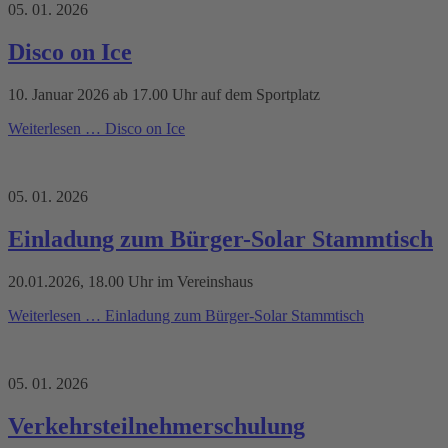
05. 01. 2026
Disco on Ice
10. Januar 2026 ab 17.00 Uhr auf dem Sportplatz
Weiterlesen …
Disco on Ice
05. 01. 2026
Einladung zum Bürger-Solar Stammtisch
20.01.2026, 18.00 Uhr im Vereinshaus
Weiterlesen …
Einladung zum Bürger-Solar Stammtisch
05. 01. 2026
Verkehrsteilnehmerschulung