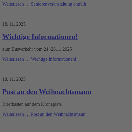
Weiterlesen …
Seniorenveranstaltung entfällt
18. 11. 2025
Wichtige Informationen!
zum Busverkehr vom 24.-26.11.2025
Weiterlesen …
Wichtige Informationen!
18. 11. 2025
Post an den Weihnachtsmann
Briefkasten auf dem Kroneplatz
Weiterlesen …
Post an den Weihnachtsmann