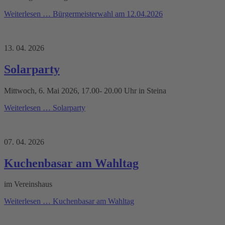
Weiterlesen …
Bürgermeisterwahl am 12.04.2026
13. 04. 2026
Solarparty
Mittwoch, 6. Mai 2026, 17.00- 20.00 Uhr in Steina
Weiterlesen …
Solarparty
07. 04. 2026
Kuchenbasar am Wahltag
im Vereinshaus
Weiterlesen …
Kuchenbasar am Wahltag