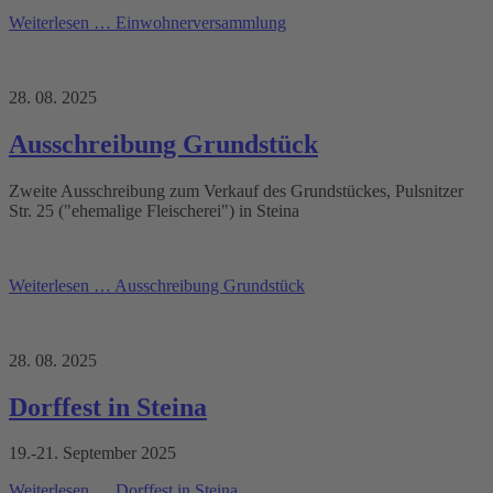
Weiterlesen …
Einwohnerversammlung
28. 08. 2025
Ausschreibung Grundstück
Zweite Ausschreibung zum Verkauf des Grundstückes, Pulsnitzer
Str. 25 ("ehemalige Fleischerei") in Steina
Weiterlesen …
Ausschreibung Grundstück
28. 08. 2025
Dorffest in Steina
19.-21. September 2025
Weiterlesen …
Dorffest in Steina