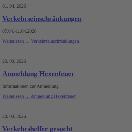
01. 04. 2026
Verkehrseinschränkungen
07.04.-11.04.2026
Weiterlesen …
Verkehrseinschränkungen
20. 03. 2026
Anmeldung Hexenfeuer
Informationen zur Anmeldung
Weiterlesen …
Anmeldung Hexenfeuer
20. 03. 2026
Verkehrshelfer gesucht