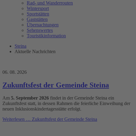
Rad- und Wanderrouten
Wintersport
Sportstätten
Gaststätten
Übernachtungen
Sehenswertes
Touristikinformation
Steina
Aktuelle Nachrichten
06. 08. 2026
Zukunftsfest der Gemeinde Steina
Am
5. September 2026
findet in der Gemeinde Steina ein
Zukunftsfest statt, in dessen Rahmen die feierliche Einweihung der
neuen Inklusionskindertagesstätte erfolgt.
Weiterlesen …
Zukunftsfest der Gemeinde Steina