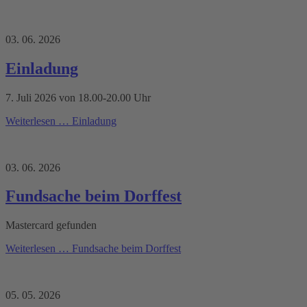
03. 06. 2026
Einladung
7. Juli 2026 von 18.00-20.00 Uhr
Weiterlesen …
Einladung
03. 06. 2026
Fundsache beim Dorffest
Mastercard gefunden
Weiterlesen …
Fundsache beim Dorffest
05. 05. 2026