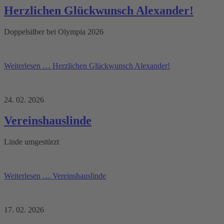
Herzlichen Glückwunsch Alexander!
Doppelsilber bei Olympia 2026
Weiterlesen …
Herzlichen Glückwunsch Alexander!
24. 02. 2026
Vereinshauslinde
Linde umgestürzt
Weiterlesen …
Vereinshauslinde
17. 02. 2026