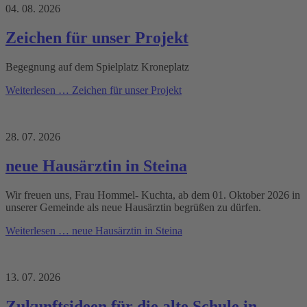
04. 08. 2026
Zeichen für unser Projekt
Begegnung auf dem Spielplatz Kroneplatz
Weiterlesen …
Zeichen für unser Projekt
28. 07. 2026
neue Hausärztin in Steina
Wir freuen uns, Frau Hommel- Kuchta, ab dem 01. Oktober 2026 in
unserer Gemeinde als neue Hausärztin begrüßen zu dürfen.
Weiterlesen …
neue Hausärztin in Steina
13. 07. 2026
Zukunftsideen für die alte Schule in