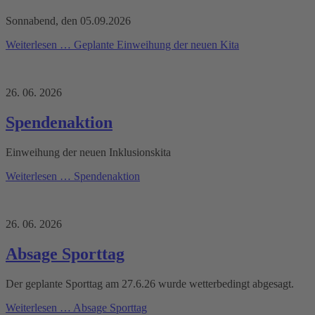
Sonnabend, den 05.09.2026
Weiterlesen …
Geplante Einweihung der neuen Kita
26. 06. 2026
Spendenaktion
Einweihung der neuen Inklusionskita
Weiterlesen …
Spendenaktion
26. 06. 2026
Absage Sporttag
Der geplante Sporttag am 27.6.26 wurde wetterbedingt abgesagt.
Weiterlesen …
Absage Sporttag