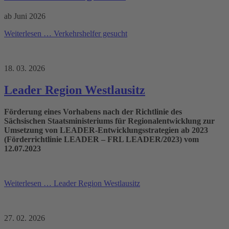
ab Juni 2026
Weiterlesen …
Verkehrshelfer gesucht
18. 03. 2026
Leader Region Westlausitz
Förderung eines Vorhabens nach der Richtlinie des
Sächsischen Staatsministeriums für Regionalentwicklung zur
Umsetzung von LEADER-Entwicklungsstrategien ab 2023
(Förderrichtlinie LEADER – FRL LEADER/2023) vom
12.07.2023
Weiterlesen …
Leader Region Westlausitz
27. 02. 2026