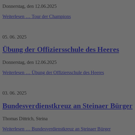
Donnerstag, den 12.06.2025
Weiterlesen …
Tour der Champions
05. 06. 2025
Übung der Offiziersschule des Heeres
Donnerstag, den 12.06.2025
Weiterlesen …
Übung der Offiziersschule des Heeres
03. 06. 2025
Bundesverdienstkreuz an Steinaer Bürger
Thomas Dittrich, Steina
Weiterlesen …
Bundesverdienstkreuz an Steinaer Bürger