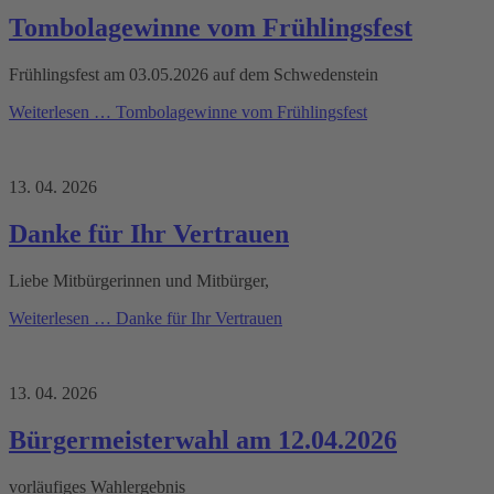
Tombolagewinne vom Frühlingsfest
Frühlingsfest am 03.05.2026 auf dem Schwedenstein
Weiterlesen …
Tombolagewinne vom Frühlingsfest
13. 04. 2026
Danke für Ihr Vertrauen
Liebe Mitbürgerinnen und Mitbürger,
Weiterlesen …
Danke für Ihr Vertrauen
13. 04. 2026
Bürgermeisterwahl am 12.04.2026
vorläufiges Wahlergebnis