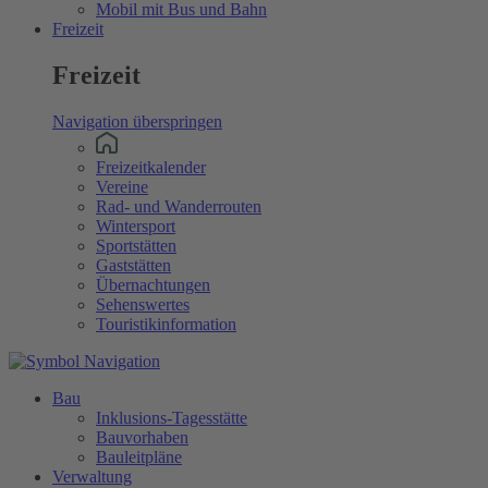
Mobil mit Bus und Bahn
Freizeit
Freizeit
Navigation überspringen
Freizeitkalender
Vereine
Rad- und Wanderrouten
Wintersport
Sportstätten
Gaststätten
Übernachtungen
Sehenswertes
Touristikinformation
Bau
Inklusions-Tagesstätte
Bauvorhaben
Bauleitpläne
Verwaltung